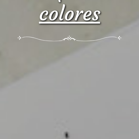
colores