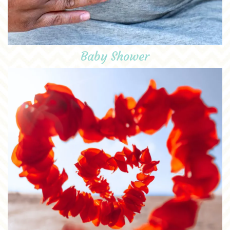
Baby Shower