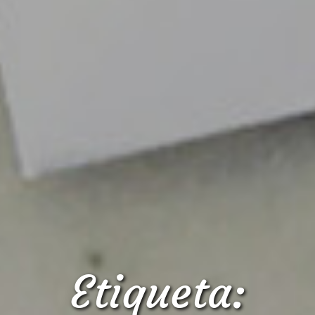
Etiqueta: