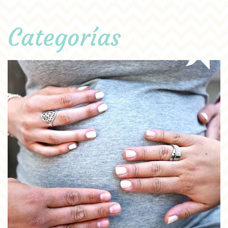
Categorías