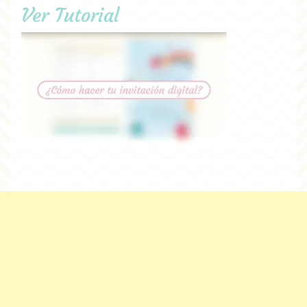
Ver Tutorial