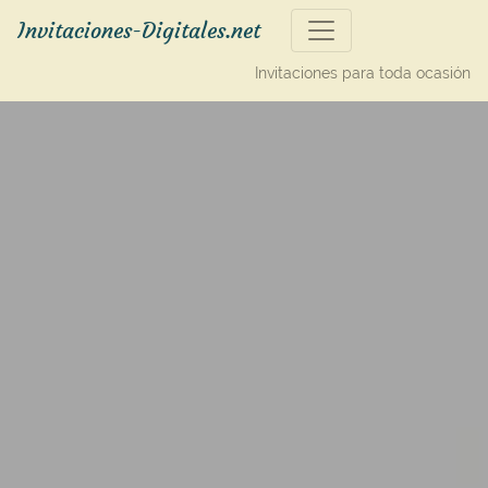
Invitaciones-Digitales.net
Invitaciones para toda ocasión