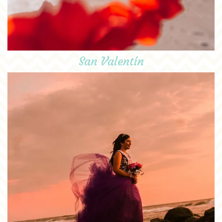
San Valentín