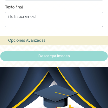
Texto final
Opciones Avanzadas
Descargar imagen