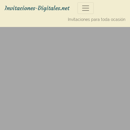
Invitaciones-Digitales.net
Invitaciones para toda ocasión