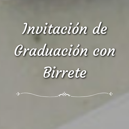
Invitación de
Graduación con
Birrete