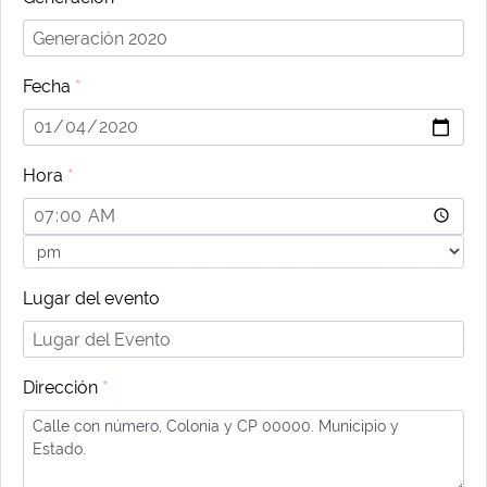
Fecha
*
Hora
*
Lugar del evento
Dirección
*