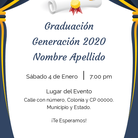
Graduación
Generación 2020
Nombre Apellido
|
Sábado 4 de Enero
7:00
pm
Lugar del Evento
Calle con número, Colonia y CP 00000.
Municipio y Estado.
¡Te Esperamos!