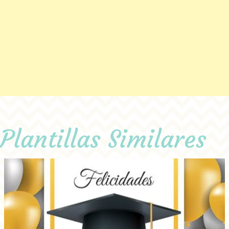
Plantillas Similares