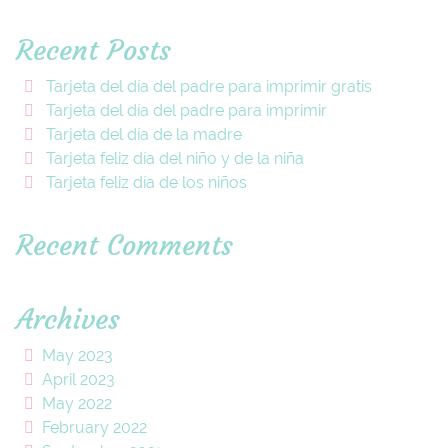
Recent Posts
Tarjeta del día del padre para imprimir gratis
Tarjeta del día del padre para imprimir
Tarjeta del día de la madre
Tarjeta feliz día del niño y de la niña
Tarjeta feliz día de los niños
Recent Comments
Archives
May 2023
April 2023
May 2022
February 2022