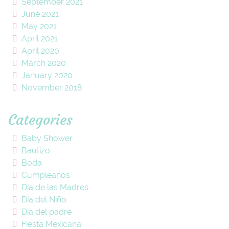
September 2021
June 2021
May 2021
April 2021
April 2020
March 2020
January 2020
November 2018
Categories
Baby Shower
Bautizo
Boda
Cumpleaños
Día de las Madres
Día del Niño
Día del padre
Fiesta Mexicana