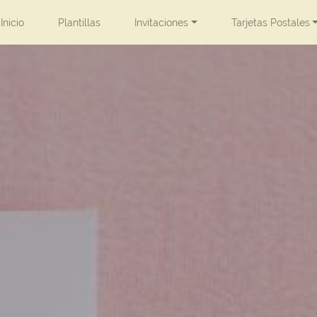
Inicio
Plantillas
Invitaciones
Tarjetas Postales