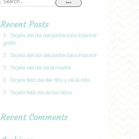
for:
Recent Posts
Tarjeta del día del padre para imprimir
gratis
Tarjeta del día del padre para imprimir
Tarjeta del día de la madre
Tarjeta feliz día del niño y de la niña
Tarjeta feliz día de los niños
Recent Comments