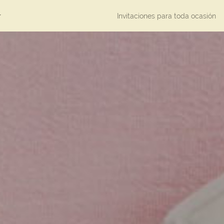
Invitaciones para toda ocasión