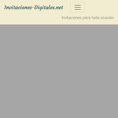
Invitaciones-Digitales.net
Invitaciones para toda ocasión