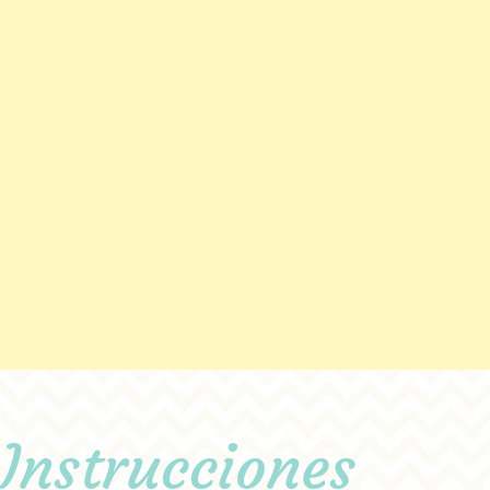
Instrucciones