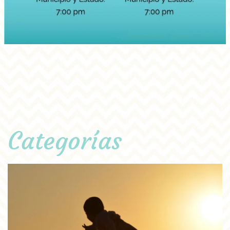
Categorías