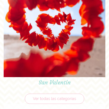
San Valentín
Ver todas las categorías