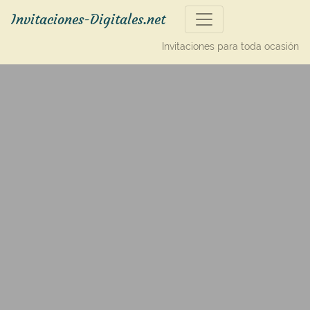
Invitaciones-Digitales.net
Invitaciones para toda ocasión