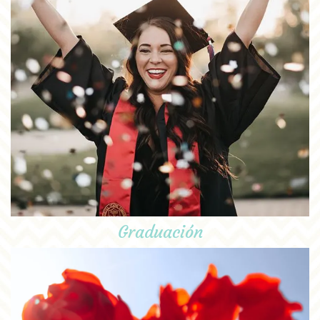
Graduación