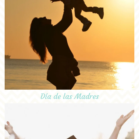
Día de las Madres