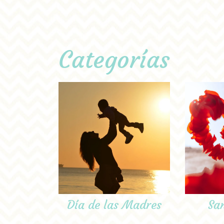
Categorías
Día de las Madres
Sa