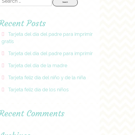
for:
Recent Posts
Tarjeta del día del padre para imprimir
gratis
Tarjeta del día del padre para imprimir
Tarjeta del día de la madre
Tarjeta feliz día del niño y de la niña
Tarjeta feliz día de los niños
Recent Comments