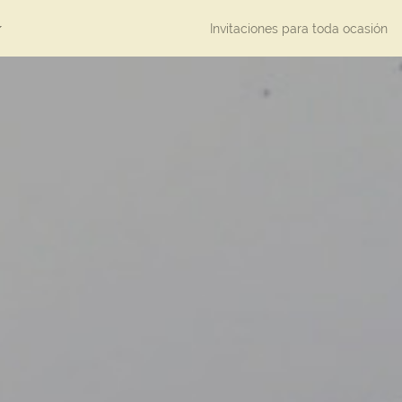
Invitaciones para toda ocasión