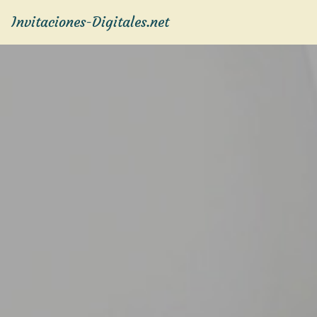
Invitaciones-Digitales.net