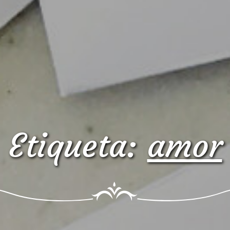
Etiqueta:
amor