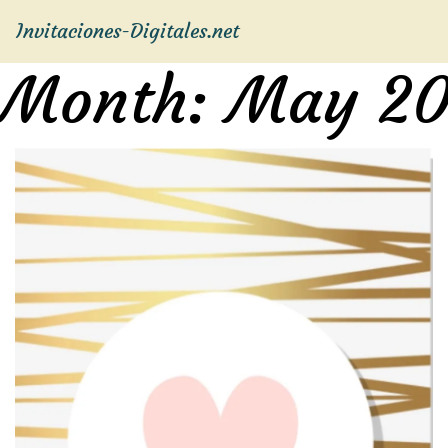
Invitaciones-Digitales.net
Month:
May 20