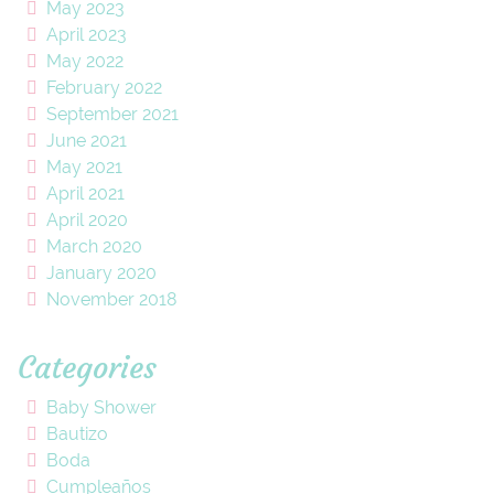
May 2023
April 2023
May 2022
February 2022
September 2021
June 2021
May 2021
April 2021
April 2020
March 2020
January 2020
November 2018
Categories
Baby Shower
Bautizo
Boda
Cumpleaños