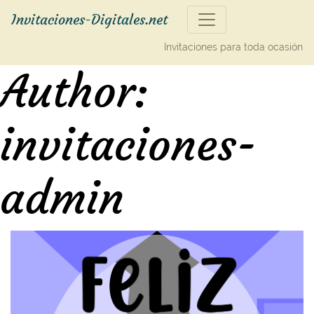
Invitaciones-Digitales.net
Invitaciones para toda ocasión
Author:
invitaciones-
admin