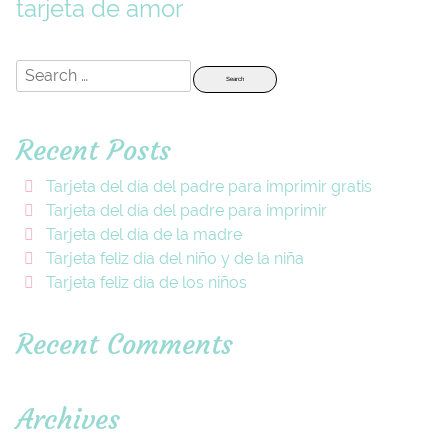
tarjeta de amor
Search
for:
Recent Posts
Tarjeta del día del padre para imprimir gratis
Tarjeta del día del padre para imprimir
Tarjeta del día de la madre
Tarjeta feliz día del niño y de la niña
Tarjeta feliz día de los niños
Recent Comments
Archives