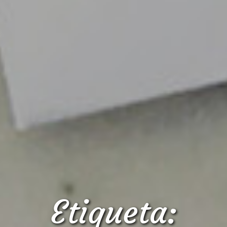
Etiqueta: