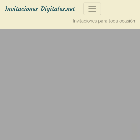
Invitaciones-Digitales.net
Invitaciones para toda ocasión