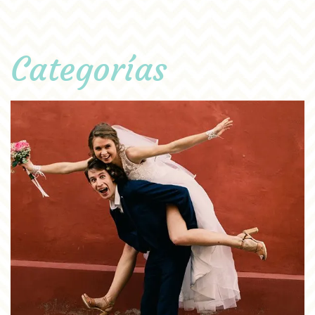
Categorías