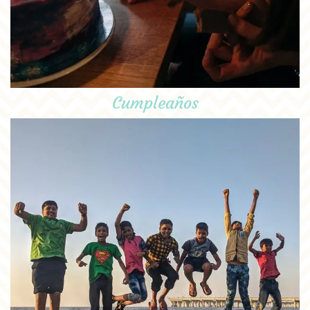
Cumpleaños