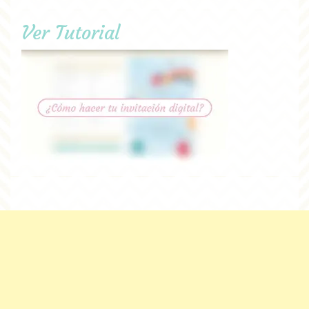
Ver Tutorial