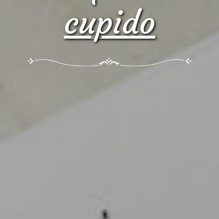
cupido