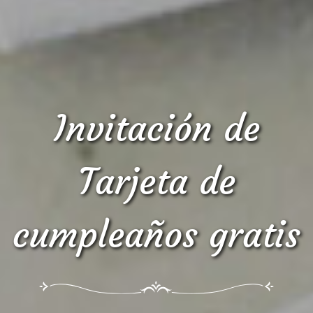
Invitación de
Tarjeta de
cumpleaños gratis