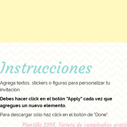
Instrucciones
Agrega textos, stickers o figuras para personalizar tu
invitación.
Debes hacer click en el botón "Apply" cada vez que
agregues un nuevo elemento.
Para descargar sólo haz click en el botón de "Done".
Plantilla 2398, Tarjeta de cumpleaños gratis