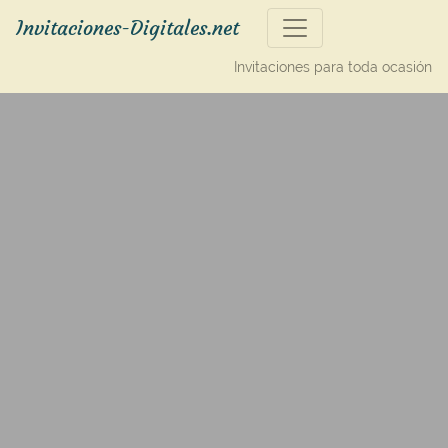
Invitaciones-Digitales.net
Invitaciones para toda ocasión