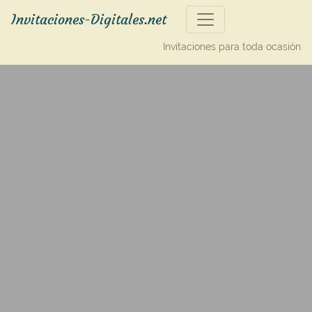
Invitaciones-Digitales.net
Invitaciones para toda ocasión