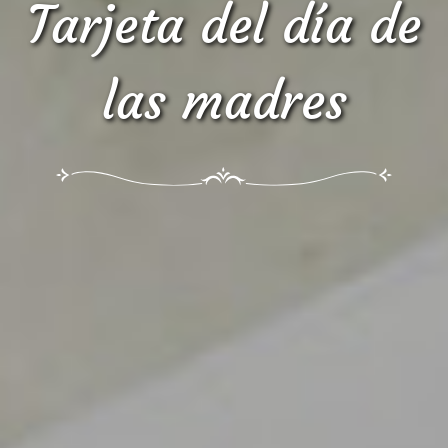
Tarjeta del día de
las madres