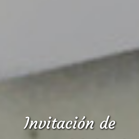
Invitación de