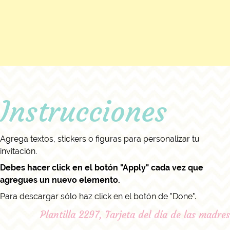
Instrucciones
Agrega textos, stickers o figuras para personalizar tu
invitación.
Debes hacer click en el botón "Apply" cada vez que
agregues un nuevo elemento.
Para descargar sólo haz click en el botón de "Done".
Plantilla 2297, Tarjeta del día de las madres