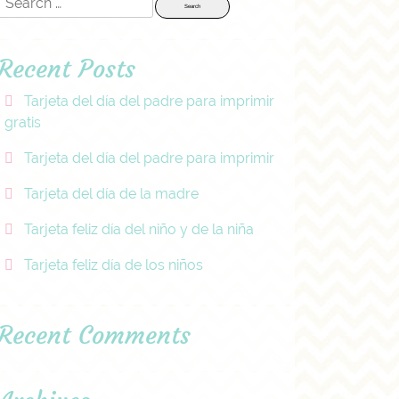
for:
Recent Posts
Tarjeta del día del padre para imprimir
gratis
Tarjeta del día del padre para imprimir
Tarjeta del día de la madre
Tarjeta feliz día del niño y de la niña
Tarjeta feliz día de los niños
Recent Comments