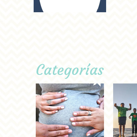
Categorías