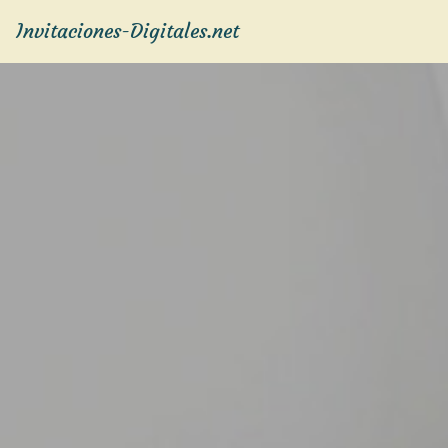
Invitaciones-Digitales.net