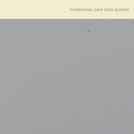
Invitaciones para toda ocasión