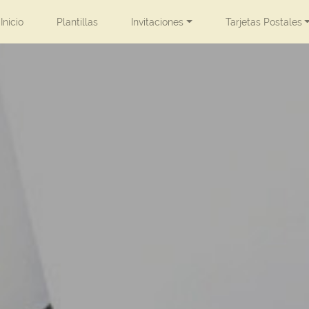
Inicio
Plantillas
Invitaciones
Tarjetas Postales