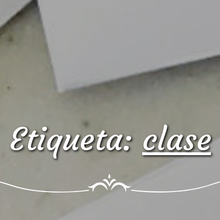
Etiqueta:
clase